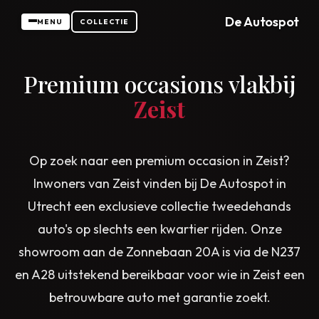
De Autospot
MENU
COLLECTIE
Premium occasions vlakbij
Zeist
Op zoek naar een premium occasion in Zeist?
Inwoners van Zeist vinden bij De Autospot in
Utrecht een exclusieve collectie tweedehands
auto's op slechts een kwartier rijden. Onze
showroom aan de Zonnebaan 20A is via de N237
en A28 uitstekend bereikbaar voor wie in Zeist een
betrouwbare auto met garantie zoekt.