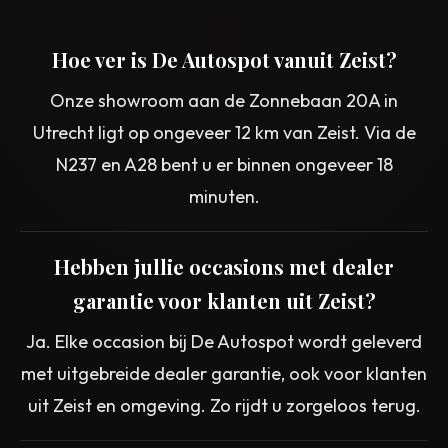
Hoe ver is De Autospot vanuit Zeist?
Onze showroom aan de Zonnebaan 20A in
Utrecht ligt op ongeveer 12 km van Zeist. Via de
N237 en A28 bent u er binnen ongeveer 18
minuten.
Hebben jullie occasions met dealer
garantie voor klanten uit Zeist?
Ja. Elke occasion bij De Autospot wordt geleverd
met uitgebreide dealer garantie, ook voor klanten
uit Zeist en omgeving. Zo rijdt u zorgeloos terug.