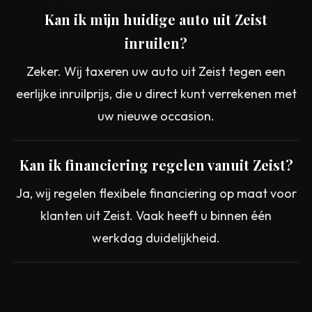
Kan ik mijn huidige auto uit Zeist
inruilen?
Zeker. Wij taxeren uw auto uit Zeist tegen een
eerlijke inruilprijs, die u direct kunt verrekenen met
uw nieuwe occasion.
Kan ik financiering regelen vanuit Zeist?
Ja, wij regelen flexibele financiering op maat voor
klanten uit Zeist. Vaak heeft u binnen één
werkdag duidelijkheid.