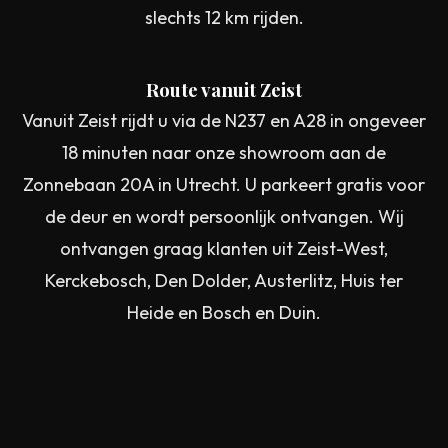
slechts 12 km rijden.
Route vanuit Zeist
Vanuit Zeist rijdt u via de N237 en A28 in ongeveer
18 minuten naar onze showroom aan de
Zonnebaan 20A in Utrecht. U parkeert gratis voor
de deur en wordt persoonlijk ontvangen. Wij
ontvangen graag klanten uit Zeist-West,
Kerckebosch, Den Dolder, Austerlitz, Huis ter
Heide en Bosch en Duin.