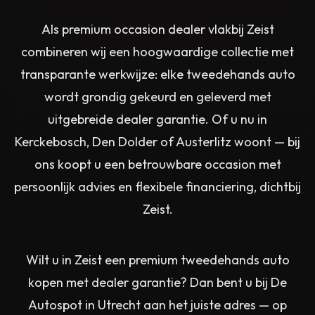
Als premium occasion dealer vlakbij Zeist
combineren wij een hoogwaardige collectie met
transparante werkwijze: elke tweedehands auto
wordt grondig gekeurd en geleverd met
uitgebreide dealer garantie. Of u nu in
Kerckebosch, Den Dolder of Austerlitz woont — bij
ons koopt u een betrouwbare occasion met
persoonlijk advies en flexibele financiering, dichtbij
Zeist.
Wilt u in Zeist een premium tweedehands auto
kopen met dealer garantie? Dan bent u bij De
Autospot in Utrecht aan het juiste adres — op