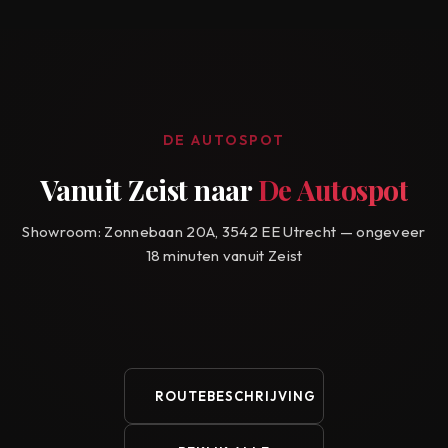
DE AUTOSPOT
Vanuit Zeist naar
De Autospot
Showroom: Zonnebaan 20A, 3542 EE Utrecht — ongeveer
18 minuten vanuit Zeist
ROUTEBESCHRIJVING