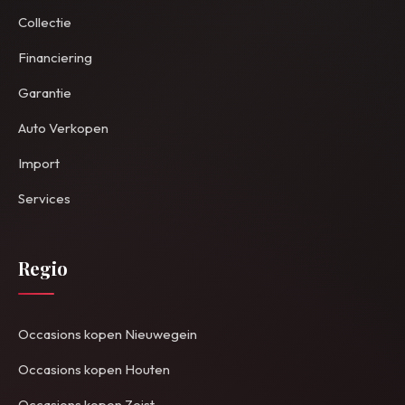
Collectie
Financiering
Garantie
Auto Verkopen
Import
Services
Regio
Occasions kopen Nieuwegein
Occasions kopen Houten
Occasions kopen Zeist