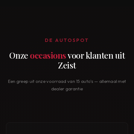
DE AUTOSPOT
Onze
occasions
voor klanten uit
Zeist
Een greep uit onze voorraad van 15 auto's — allemaal met
dealer garantie