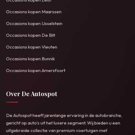
Occasions kopen Maarssen
Occasions kopen IJsselstein
Occasions kopen De Bilt
Occasions kopen Vleuten
Occasions kopen Bunnik
Occasions kopen Amersfoort
Over De Autospot
De Autospot heeft jarenlange ervaring in de autobranche,
gericht op auto's uit het luxere segment. Wij bieden u een
uitgebreide collectie van premium voertuigen met