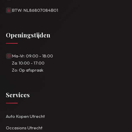
BTW: NL86807084B01
Openingstijden
Ma-Vr: 09:00 - 18:00
Za: 10:00 - 17:00
Zo: Op afspraak
Services
Auto Kopen Utrecht
Occasions Utrecht