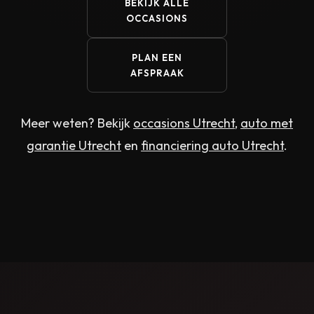
BEKIJK ALLE
OCCASIONS
PLAN EEN
AFSPRAAK
Meer weten? Bekijk
occasions Utrecht
,
auto met
garantie Utrecht
en
financiering auto Utrecht
.